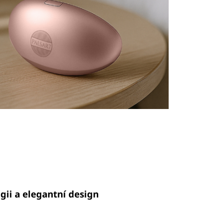
ii a elegantní design