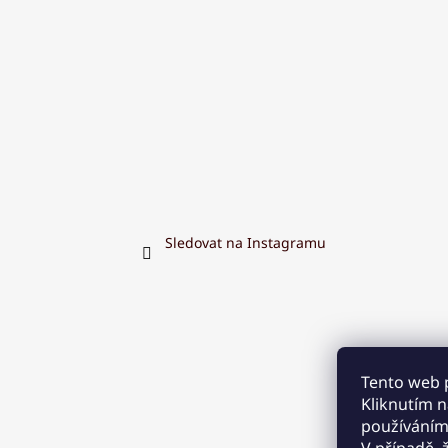
Sledovat na Instagramu
Tento web 
Kliknutím na
používáním