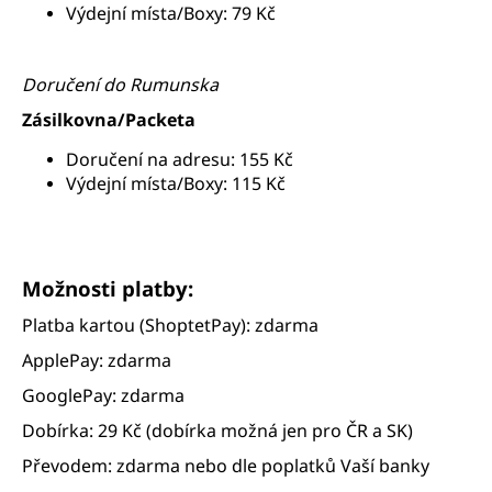
Výdejní místa/Boxy: 79 Kč
Doručení do Rumunska
Zásilkovna/Packeta
Doručení na adresu: 155 Kč
Výdejní místa/Boxy: 115 Kč
Možnosti platby:
Platba kartou (ShoptetPay): zdarma
ApplePay: zdarma
GooglePay: zdarma
Dobírka: 29 Kč (dobírka možná jen pro ČR a SK)
Převodem:
zdarma nebo dle poplatků Vaší banky