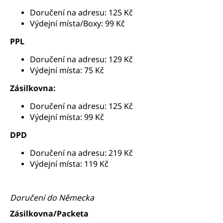
Doručení na adresu: 125 Kč
Výdejní místa/Boxy: 99 Kč
PPL
Doručení na adresu: 129 Kč
Výdejní místa: 75 Kč
Zásilkovna:
Doručení na adresu: 125 Kč
Výdejní místa: 99 Kč
DPD
Doručení na adresu: 219 Kč
Výdejní místa: 119 Kč
Doručení do Německa
Zásilkovna/Packeta