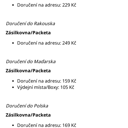
Doručení na adresu: 229 Kč
Doručení do Rakouska
Zásilkovna/Packeta
Doručení na adresu: 249 Kč
Doručení do Maďarska
Zásilkovna/Packeta
Doručení na adresu: 159 Kč
Výdejní místa/Boxy: 105 Kč
Doručení do Polska
Zásilkovna/Packeta
Doručení na adresu: 169 Kč