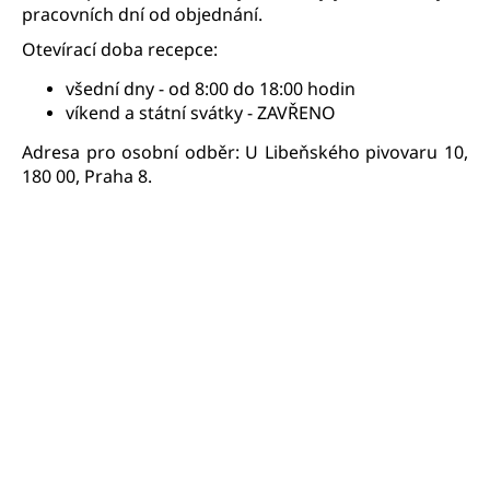
pracovních dní od objednání.
Otevírací doba recepce:
všední dny - od 8:00 do 18:00 hodin
víkend a státní svátky - ZAVŘENO
Adresa pro osobní odběr: U Libeňského pivovaru 10,
180 00, Praha 8.