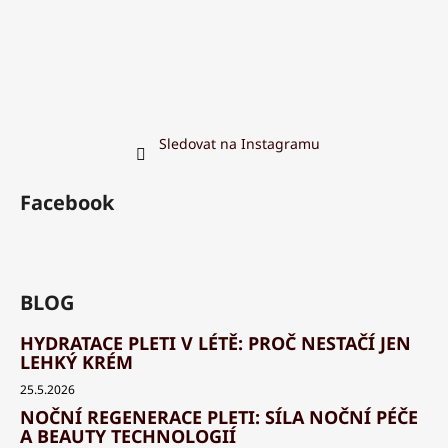
Sledovat na Instagramu
Facebook
BLOG
HYDRATACE PLETI V LÉTĚ: PROČ NESTAČÍ JEN
LEHKÝ KRÉM
25.5.2026
NOČNÍ REGENERACE PLETI: SÍLA NOČNÍ PÉČE
A BEAUTY TECHNOLOGIÍ