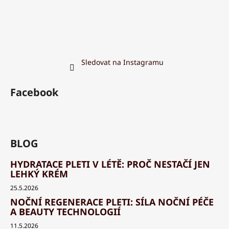
Sledovat na Instagramu
Facebook
BLOG
HYDRATACE PLETI V LÉTĚ: PROČ NESTAČÍ JEN
LEHKÝ KRÉM
25.5.2026
NOČNÍ REGENERACE PLETI: SÍLA NOČNÍ PÉČE
A BEAUTY TECHNOLOGIÍ
11.5.2026