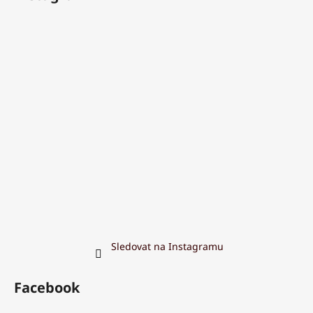
Sledovat na Instagramu
Facebook