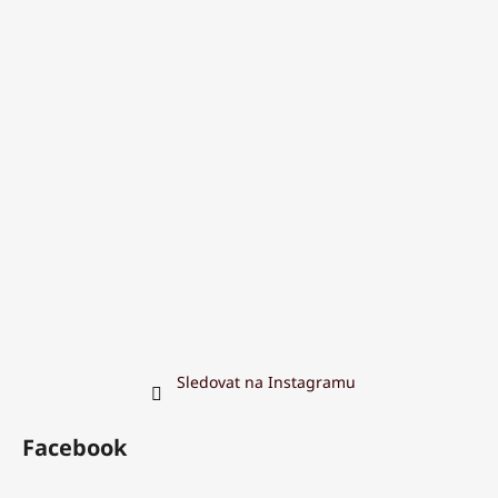
Sledovat na Instagramu
Facebook