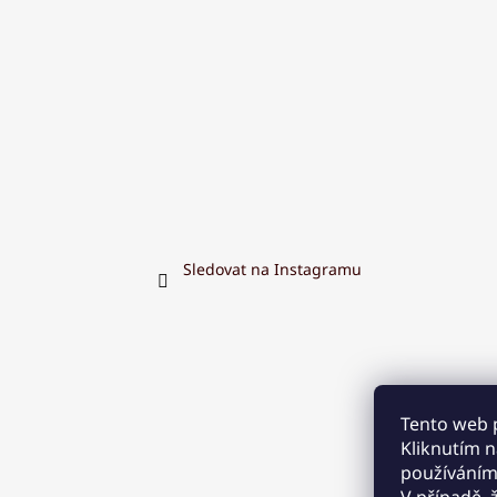
Sledovat na Instagramu
Tento web 
Kliknutím na
používáním