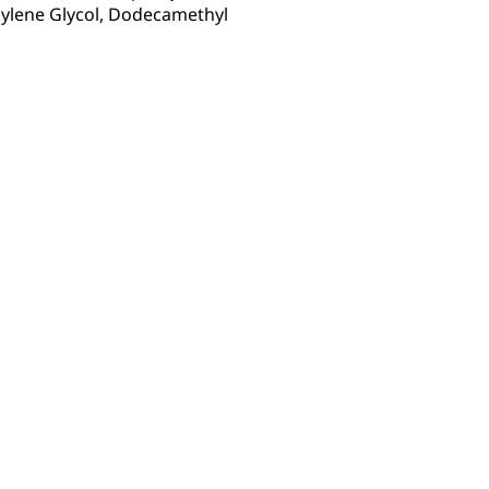
thylene Glycol, Dodecamethyl