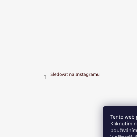
Sledovat na Instagramu
Tento web 
Kliknutím na
používáním