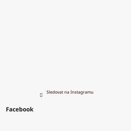
Sledovat na Instagramu
Facebook