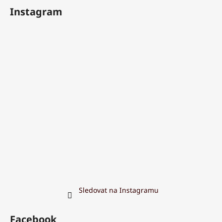
Instagram
Sledovat na Instagramu
Facebook