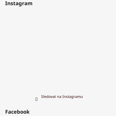
Instagram
Sledovat na Instagramu
Facebook