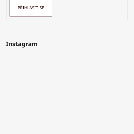
PŘIHLÁSIT SE
Instagram