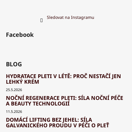
Sledovat na Instagramu
Facebook
BLOG
HYDRATACE PLETI V LÉTĚ: PROČ NESTAČÍ JEN
LEHKÝ KRÉM
25.5.2026
NOČNÍ REGENERACE PLETI: SÍLA NOČNÍ PÉČE
A BEAUTY TECHNOLOGIÍ
11.5.2026
DOMÁCÍ LIFTING BEZ JEHEL: SÍLA
GALVANICKÉHO PROUDU V PÉČI O PLEŤ