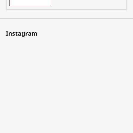
Instagram