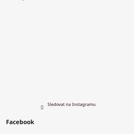
Sledovat na Instagramu
Facebook