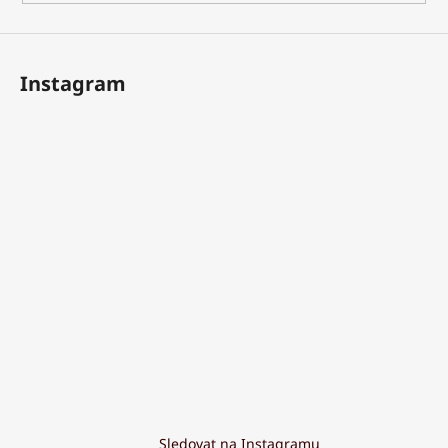
Instagram
Sledovat na Instagramu