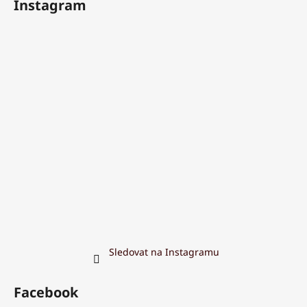
Instagram
Sledovat na Instagramu
Facebook