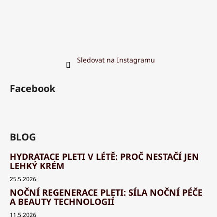
Sledovat na Instagramu
Facebook
BLOG
HYDRATACE PLETI V LÉTĚ: PROČ NESTAČÍ JEN
LEHKÝ KRÉM
25.5.2026
NOČNÍ REGENERACE PLETI: SÍLA NOČNÍ PÉČE
A BEAUTY TECHNOLOGIÍ
11.5.2026