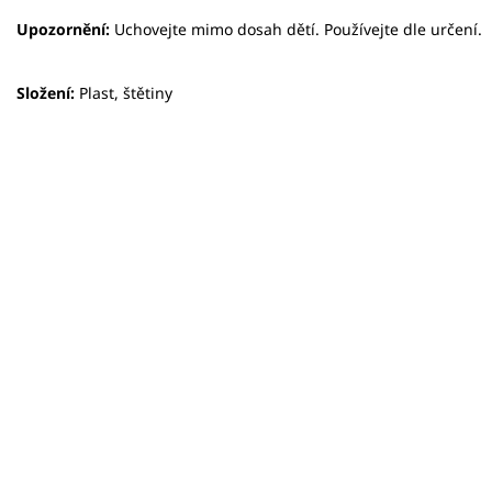
Upozornění:
Uchovejte mimo dosah dětí. Používejte dle určení.
Složení:
Plast, štětiny