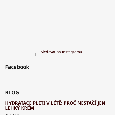
Sledovat na Instagramu
Facebook
BLOG
HYDRATACE PLETI V LÉTĚ: PROČ NESTAČÍ JEN
LEHKÝ KRÉM
25.5.2026