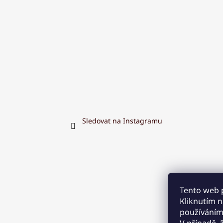
Sledovat na Instagramu
Tento web 
Kliknutím na
používáním