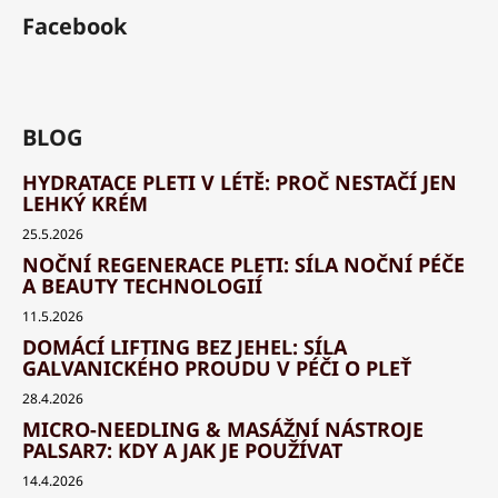
Facebook
BLOG
HYDRATACE PLETI V LÉTĚ: PROČ NESTAČÍ JEN
LEHKÝ KRÉM
25.5.2026
NOČNÍ REGENERACE PLETI: SÍLA NOČNÍ PÉČE
A BEAUTY TECHNOLOGIÍ
11.5.2026
DOMÁCÍ LIFTING BEZ JEHEL: SÍLA
GALVANICKÉHO PROUDU V PÉČI O PLEŤ
28.4.2026
MICRO-NEEDLING & MASÁŽNÍ NÁSTROJE
PALSAR7: KDY A JAK JE POUŽÍVAT
14.4.2026