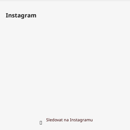
Instagram
Sledovat na Instagramu