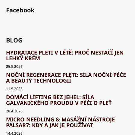
Facebook
BLOG
HYDRATACE PLETI V LÉTĚ: PROČ NESTAČÍ JEN
LEHKÝ KRÉM
25.5.2026
NOČNÍ REGENERACE PLETI: SÍLA NOČNÍ PÉČE
A BEAUTY TECHNOLOGIÍ
11.5.2026
DOMÁCÍ LIFTING BEZ JEHEL: SÍLA
GALVANICKÉHO PROUDU V PÉČI O PLEŤ
28.4.2026
MICRO-NEEDLING & MASÁŽNÍ NÁSTROJE
PALSAR7: KDY A JAK JE POUŽÍVAT
14.4.2026