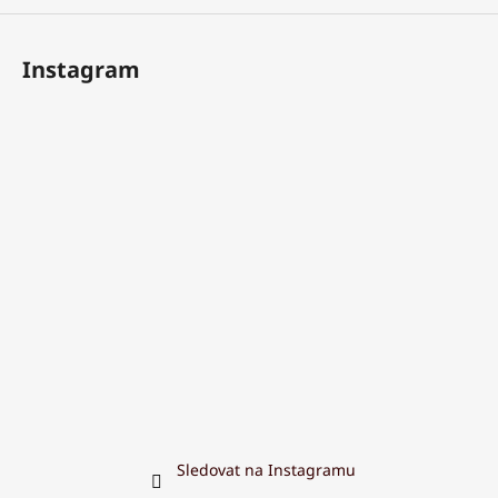
Instagram
Sledovat na Instagramu