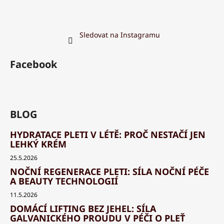
Sledovat na Instagramu
Facebook
BLOG
HYDRATACE PLETI V LÉTĚ: PROČ NESTAČÍ JEN
LEHKÝ KRÉM
25.5.2026
NOČNÍ REGENERACE PLETI: SÍLA NOČNÍ PÉČE
A BEAUTY TECHNOLOGIÍ
11.5.2026
DOMÁCÍ LIFTING BEZ JEHEL: SÍLA
GALVANICKÉHO PROUDU V PÉČI O PLEŤ