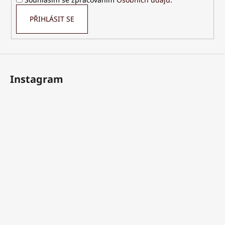
PŘIHLÁSIT SE
Instagram