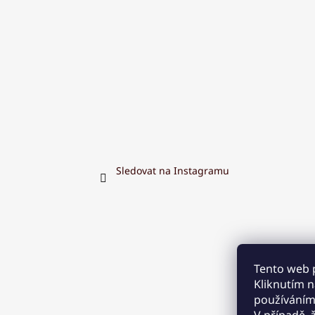
Sledovat na Instagramu
Tento web 
Kliknutím na
používáním