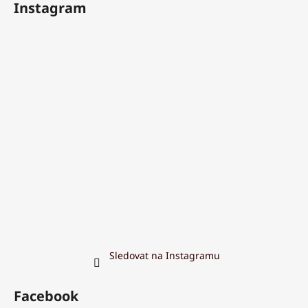
Instagram
Sledovat na Instagramu
Facebook