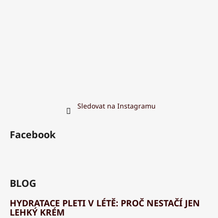
Sledovat na Instagramu
Facebook
BLOG
HYDRATACE PLETI V LÉTĚ: PROČ NESTAČÍ JEN
LEHKÝ KRÉM