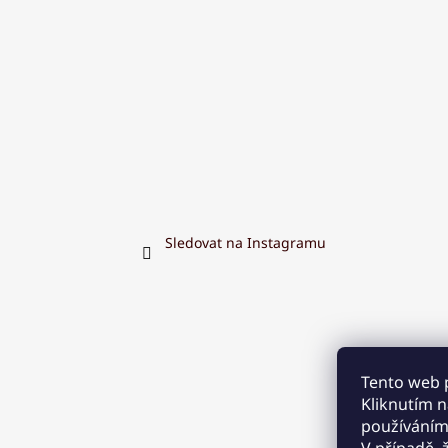
Sledovat na Instagramu
Tento web 
Kliknutím na
používáním