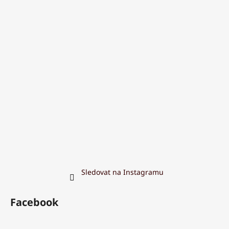
Sledovat na Instagramu
Facebook