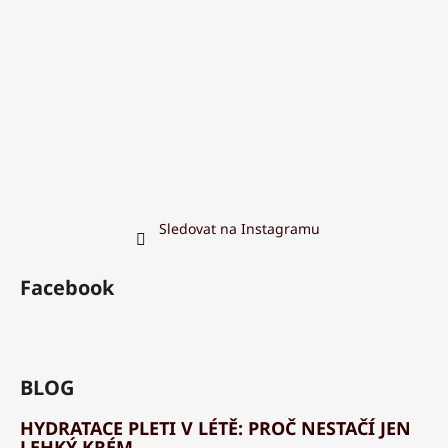
Sledovat na Instagramu
Facebook
BLOG
HYDRATACE PLETI V LÉTĚ: PROČ NESTAČÍ JEN
LEHKÝ KRÉM