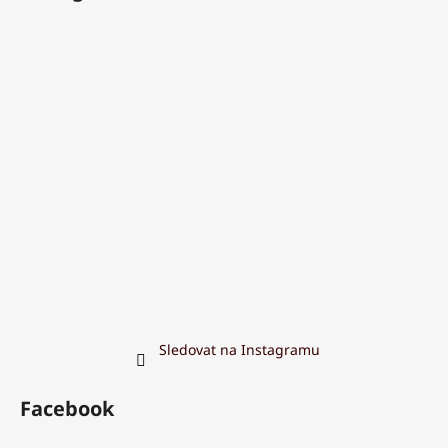
Sledovat na Instagramu
Facebook