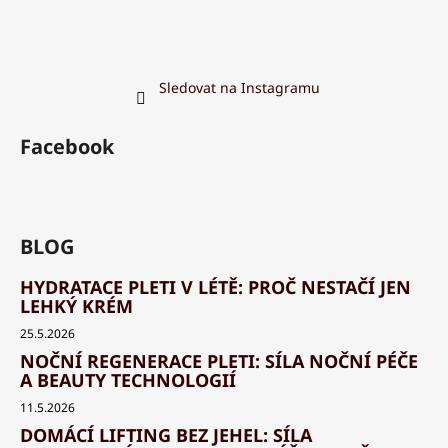
Sledovat na Instagramu
Facebook
BLOG
HYDRATACE PLETI V LÉTĚ: PROČ NESTAČÍ JEN
LEHKÝ KRÉM
25.5.2026
NOČNÍ REGENERACE PLETI: SÍLA NOČNÍ PÉČE
A BEAUTY TECHNOLOGIÍ
11.5.2026
DOMÁCÍ LIFTING BEZ JEHEL: SÍLA