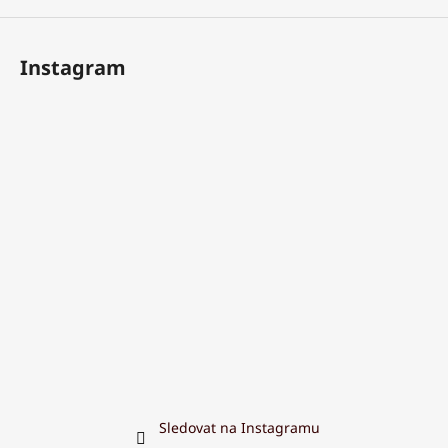
Instagram
Sledovat na Instagramu