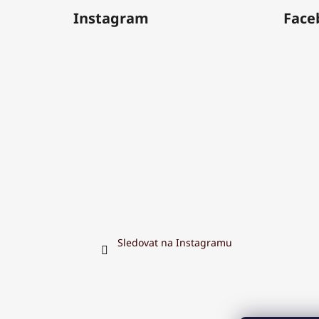
Instagram
Face
Sledovat na Instagramu