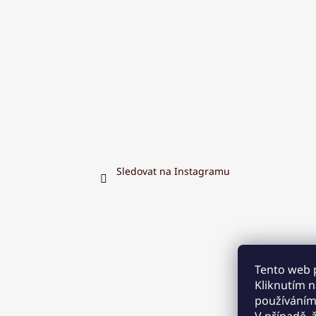
Sledovat na Instagramu
Tento web 
Kliknutím na
používáním