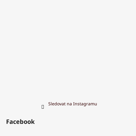
Sledovat na Instagramu
Facebook