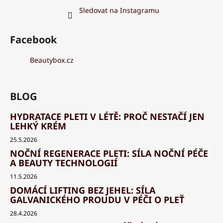
Sledovat na Instagramu
Facebook
Beautybox.cz
BLOG
HYDRATACE PLETI V LÉTĚ: PROČ NESTAČÍ JEN
LEHKÝ KRÉM
25.5.2026
NOČNÍ REGENERACE PLETI: SÍLA NOČNÍ PÉČE
A BEAUTY TECHNOLOGIÍ
11.5.2026
DOMÁCÍ LIFTING BEZ JEHEL: SÍLA
GALVANICKÉHO PROUDU V PÉČI O PLEŤ
28.4.2026