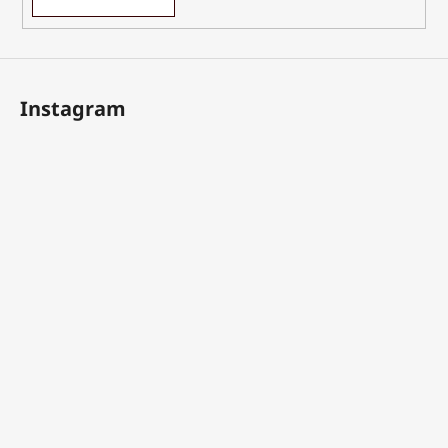
Instagram